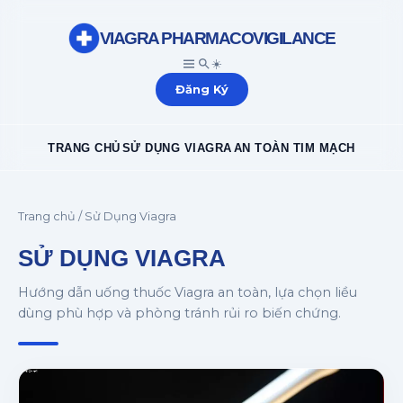
VIAGRA PHARMACOVIGILANCE
☀️
Đăng Ký
TRANG CHỦ
SỬ DỤNG VIAGRA
AN TOÀN TIM MẠCH
Trang chủ
/ Sử Dụng Viagra
SỬ DỤNG VIAGRA
Hướng dẫn uống thuốc Viagra an toàn, lựa chọn liều
dùng phù hợp và phòng tránh rủi ro biến chứng.