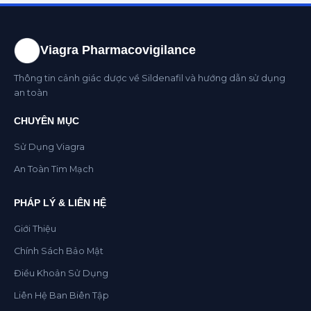
Viagra Pharmacovigilance
Thông tin cảnh giác dược về Sildenafil và hướng dẫn sử dụng
an toàn
CHUYÊN MỤC
Sử Dụng Viagra
An Toàn Tim Mạch
PHÁP LÝ & LIÊN HỆ
Giới Thiệu
Chính Sách Bảo Mật
Điều Khoản Sử Dụng
Liên Hệ Ban Biên Tập