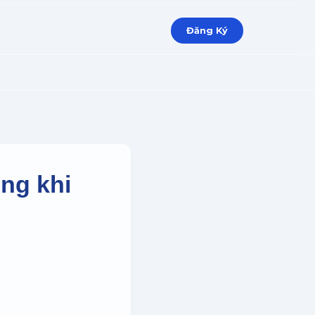
Đăng Ký
ng khi