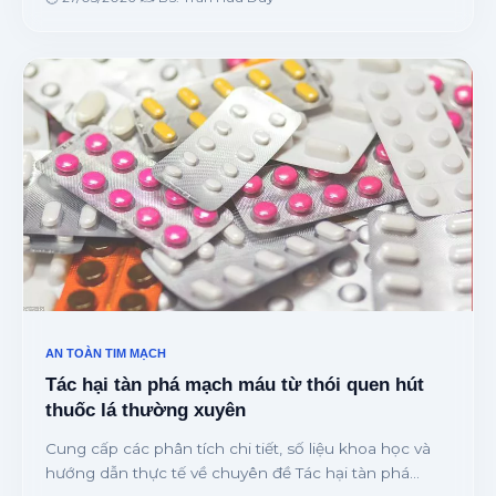
AN TOÀN TIM MẠCH
Tác hại tàn phá mạch máu từ thói quen hút
thuốc lá thường xuyên
Cung cấp các phân tích chi tiết, số liệu khoa học và
hướng dẫn thực tế về chuyên đề Tác hại tàn phá