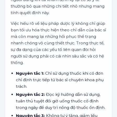
thường bỏ qua những chi tiết nhỏ nhưng mang
tính quyết định này.
Việc hiểu rõ về liệu pháp dược lý không chỉ giúp
bạn tối ưu hóa thực hiện theo chỉ dẫn của bác sĩ
mà còn mang lại những hồi phục thể trạng
nhanh chóng vô cùng thiết thực. Trong thực tế,
sự đa dạng của các yếu tố liên quan đòi hỏi
người sử dụng phải có cái nhìn sâu sắc và có hệ
thống.
Nguyên tắc 1:
Chỉ sử dụng thuốc khi có đơn
chỉ định trực tiếp từ bác sĩ chuyên khoa phụ
trách.
Nguyên tắc 2:
Đọc kỹ hướng dẫn sử dụng,
tuân thủ tuyệt đối giờ uống thuốc cố định
trong ngày để duy trì nồng độ thuốc ổn định.
Nguyên tắc 3:
Không tự ý tăng, giảm liều