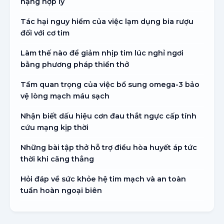
nặng hợp lý
Tác hại nguy hiểm của việc lạm dụng bia rượu
đối với cơ tim
Làm thế nào để giảm nhịp tim lúc nghỉ ngơi
bằng phương pháp thiền thở
Tầm quan trọng của việc bổ sung omega-3 bảo
vệ lòng mạch máu sạch
Nhận biết dấu hiệu cơn đau thắt ngực cấp tính
cứu mạng kịp thời
Những bài tập thở hỗ trợ điều hòa huyết áp tức
thời khi căng thẳng
Hỏi đáp về sức khỏe hệ tim mạch và an toàn
tuần hoàn ngoại biên