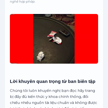
nghề hợp pháp.
Lời khuyên quan trọng từ ban biên tập
Chúng tôi luôn khuyến nghị bạn đọc hãy trang
bị đầy đủ kiến thức y khoa chính thống, đối
chiếu nhiều nguồn tài liệu chuẩn và không được