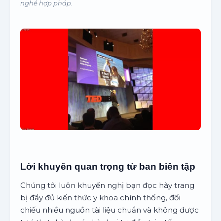
nghề hợp pháp.
Lời khuyên quan trọng từ ban biên tập
Chúng tôi luôn khuyến nghị bạn đọc hãy trang
bị đầy đủ kiến thức y khoa chính thống, đối
chiếu nhiều nguồn tài liệu chuẩn và không được