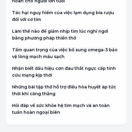
hoàn cho người lớn tuổi
Tác hại nguy hiểm của việc lạm dụng bia rượu
đối với cơ tim
Làm thế nào để giảm nhịp tim lúc nghỉ ngơi
bằng phương pháp thiền thở
Tầm quan trọng của việc bổ sung omega-3 bảo
vệ lòng mạch máu sạch
Nhận biết dấu hiệu cơn đau thắt ngực cấp tính
cứu mạng kịp thời
Những bài tập thở hỗ trợ điều hòa huyết áp tức
thời khi căng thẳng
Hỏi đáp về sức khỏe hệ tim mạch và an toàn
tuần hoàn ngoại biên