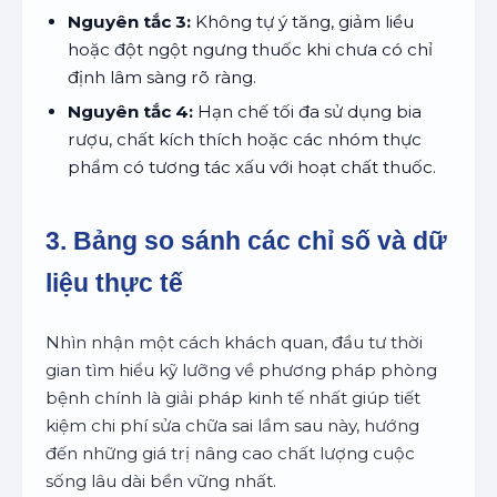
Nguyên tắc 3:
Không tự ý tăng, giảm liều
hoặc đột ngột ngưng thuốc khi chưa có chỉ
định lâm sàng rõ ràng.
Nguyên tắc 4:
Hạn chế tối đa sử dụng bia
rượu, chất kích thích hoặc các nhóm thực
phẩm có tương tác xấu với hoạt chất thuốc.
3. Bảng so sánh các chỉ số và dữ
liệu thực tế
Nhìn nhận một cách khách quan, đầu tư thời
gian tìm hiểu kỹ lưỡng về phương pháp phòng
bệnh chính là giải pháp kinh tế nhất giúp tiết
kiệm chi phí sửa chữa sai lầm sau này, hướng
đến những giá trị nâng cao chất lượng cuộc
sống lâu dài bền vững nhất.