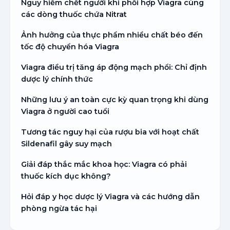
Nguy hiểm chết người khi phối hợp Viagra cùng
các dòng thuốc chứa Nitrat
Ảnh hưởng của thực phẩm nhiều chất béo đến
tốc độ chuyển hóa Viagra
Viagra điều trị tăng áp động mạch phổi: Chỉ định
dược lý chính thức
Những lưu ý an toàn cực kỳ quan trọng khi dùng
Viagra ở người cao tuổi
Tương tác nguy hại của rượu bia với hoạt chất
Sildenafil gây suy mạch
Giải đáp thắc mắc khoa học: Viagra có phải
thuốc kích dục không?
Hỏi đáp y học dược lý Viagra và các hướng dẫn
phòng ngừa tác hại