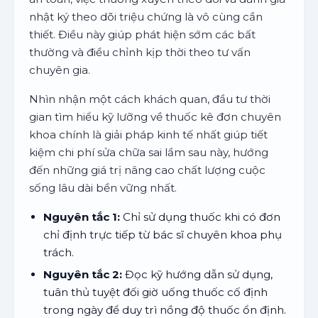
nhật ký theo dõi triệu chứng là vô cùng cần
thiết. Điều này giúp phát hiện sớm các bất
thường và điều chỉnh kịp thời theo tư vấn
chuyên gia.
Nhìn nhận một cách khách quan, đầu tư thời
gian tìm hiểu kỹ lưỡng về thuốc kê đơn chuyên
khoa chính là giải pháp kinh tế nhất giúp tiết
kiệm chi phí sửa chữa sai lầm sau này, hướng
đến những giá trị nâng cao chất lượng cuộc
sống lâu dài bền vững nhất.
Nguyên tắc 1:
Chỉ sử dụng thuốc khi có đơn
chỉ định trực tiếp từ bác sĩ chuyên khoa phụ
trách.
Nguyên tắc 2:
Đọc kỹ hướng dẫn sử dụng,
tuân thủ tuyệt đối giờ uống thuốc cố định
trong ngày để duy trì nồng độ thuốc ổn định.