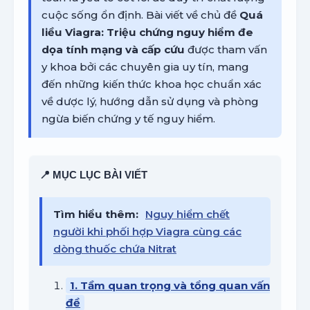
cuộc sống ổn định. Bài viết về chủ đề
Quá
liều Viagra: Triệu chứng nguy hiểm đe
dọa tính mạng và cấp cứu
được tham vấn
y khoa bởi các chuyên gia uy tín, mang
đến những kiến thức khoa học chuẩn xác
về dược lý, hướng dẫn sử dụng và phòng
ngừa biến chứng y tế nguy hiểm.
📍 MỤC LỤC BÀI VIẾT
Tìm hiểu thêm:
Nguy hiểm chết
người khi phối hợp Viagra cùng các
dòng thuốc chứa Nitrat
1. Tầm quan trọng và tổng quan vấn
đề