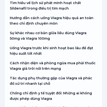
Tìm hiểu về lịch sử phát minh hoạt chất
Sildenafil trong điều trị tim mạch
Hướng dẫn cách uống Viagra hiệu quả an toàn
theo chỉ định chuyên môn
Sự khác nhau cơ bản giữa liều dùng Viagra
50mg và Viagra 100mg
Uống Viagra trước khi sinh hoạt bao lâu để đạt
hiệu suất tốt nhất
Cách nhận diện và phòng ngừa mua phải thuốc
Viagra giả trôi nổi trên mạng
Tác dụng phụ thường gặp của Viagra và phác
đồ xử trí nhanh tại chỗ
Chống chỉ định y tế tuyệt đối: Những ai không
được phép dùng Viagra