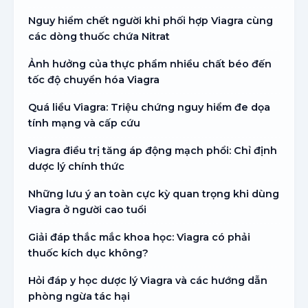
Nguy hiểm chết người khi phối hợp Viagra cùng
các dòng thuốc chứa Nitrat
Ảnh hưởng của thực phẩm nhiều chất béo đến
tốc độ chuyển hóa Viagra
Quá liều Viagra: Triệu chứng nguy hiểm đe dọa
tính mạng và cấp cứu
Viagra điều trị tăng áp động mạch phổi: Chỉ định
dược lý chính thức
Những lưu ý an toàn cực kỳ quan trọng khi dùng
Viagra ở người cao tuổi
Giải đáp thắc mắc khoa học: Viagra có phải
thuốc kích dục không?
Hỏi đáp y học dược lý Viagra và các hướng dẫn
phòng ngừa tác hại