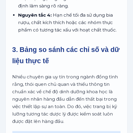
định lâm sàng rõ ràng.
Nguyên tắc 4:
Hạn chế tối đa sử dụng bia
rượu, chất kích thích hoặc các nhóm thực
phẩm có tương tác xấu với hoạt chất thuốc.
3. Bảng so sánh các chỉ số và dữ
liệu thực tế
Nhiều chuyên gia uy tín trong ngành đồng tình
rằng, thói quen chủ quan và thiếu thông tin
chuẩn xác về chế độ dinh dưỡng khoa học là
nguyên nhân hàng đầu dẫn đến thất bại trong
việc thiết lập sự an toàn. Do đó, việc trang bị kỹ
lưỡng tương tác dược lý được kiểm soát luôn
được đặt lên hàng đầu.