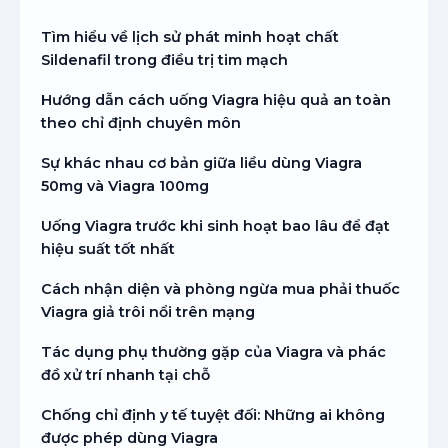
Tìm hiểu về lịch sử phát minh hoạt chất
Sildenafil trong điều trị tim mạch
Hướng dẫn cách uống Viagra hiệu quả an toàn
theo chỉ định chuyên môn
Sự khác nhau cơ bản giữa liều dùng Viagra
50mg và Viagra 100mg
Uống Viagra trước khi sinh hoạt bao lâu để đạt
hiệu suất tốt nhất
Cách nhận diện và phòng ngừa mua phải thuốc
Viagra giả trôi nổi trên mạng
Tác dụng phụ thường gặp của Viagra và phác
đồ xử trí nhanh tại chỗ
Chống chỉ định y tế tuyệt đối: Những ai không
được phép dùng Viagra