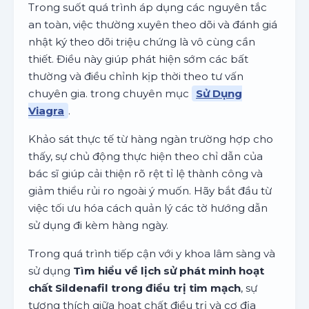
Trong suốt quá trình áp dụng các nguyên tắc
an toàn, việc thường xuyên theo dõi và đánh giá
nhật ký theo dõi triệu chứng là vô cùng cần
thiết. Điều này giúp phát hiện sớm các bất
thường và điều chỉnh kịp thời theo tư vấn
chuyên gia. trong chuyên mục
Sử Dụng
Viagra
.
Khảo sát thực tế từ hàng ngàn trường hợp cho
thấy, sự chủ động thực hiện theo chỉ dẫn của
bác sĩ giúp cải thiện rõ rệt tỉ lệ thành công và
giảm thiểu rủi ro ngoài ý muốn. Hãy bắt đầu từ
việc tối ưu hóa cách quản lý các tờ hướng dẫn
sử dụng đi kèm hàng ngày.
Trong quá trình tiếp cận với y khoa lâm sàng và
sử dụng
Tìm hiểu về lịch sử phát minh hoạt
chất Sildenafil trong điều trị tim mạch
, sự
tương thích giữa hoạt chất điều trị và cơ địa