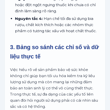
hoặc đột ngột ngưng thuốc khi chưa có chỉ
định lâm sàng rõ ràng.
Nguyên tắc 4:
Hạn chế tối đa sử dụng bia
rượu, chất kích thích hoặc các nhóm thực
phẩm có tương tác xấu với hoạt chất thuốc.
3. Bảng so sánh các chỉ số và dữ
liệu thực tế
Việc hiểu rõ về sản phẩm bảo vệ sức khỏe
không chỉ giúp bạn tối ưu hóa kiểm tra kỹ liều
lượng sử dụng mà còn mang lại những đảm
bảo an toàn sinh lý cơ thể vô cùng thiết thực.
Trong thực tế, sự đa dạng của các yếu tố liên
quan đòi hỏi người sử dụng phải có cái nhìn sâu
sắc và có hệ thống.