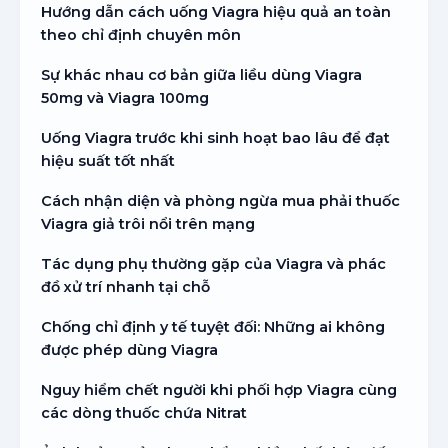
Hướng dẫn cách uống Viagra hiệu quả an toàn
theo chỉ định chuyên môn
Sự khác nhau cơ bản giữa liều dùng Viagra
50mg và Viagra 100mg
Uống Viagra trước khi sinh hoạt bao lâu để đạt
hiệu suất tốt nhất
Cách nhận diện và phòng ngừa mua phải thuốc
Viagra giả trôi nổi trên mạng
Tác dụng phụ thường gặp của Viagra và phác
đồ xử trí nhanh tại chỗ
Chống chỉ định y tế tuyệt đối: Những ai không
được phép dùng Viagra
Nguy hiểm chết người khi phối hợp Viagra cùng
các dòng thuốc chứa Nitrat