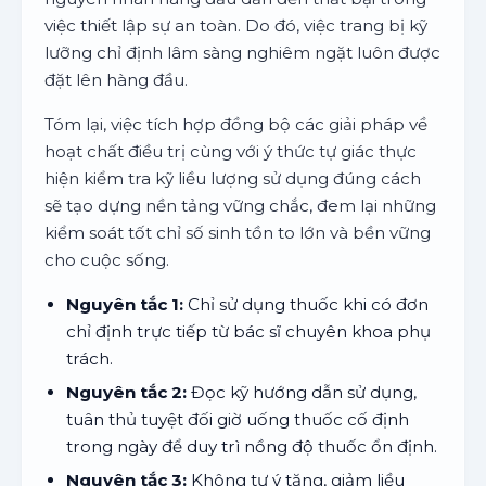
việc thiết lập sự an toàn. Do đó, việc trang bị kỹ
lưỡng chỉ định lâm sàng nghiêm ngặt luôn được
đặt lên hàng đầu.
Tóm lại, việc tích hợp đồng bộ các giải pháp về
hoạt chất điều trị cùng với ý thức tự giác thực
hiện kiểm tra kỹ liều lượng sử dụng đúng cách
sẽ tạo dựng nền tảng vững chắc, đem lại những
kiểm soát tốt chỉ số sinh tồn to lớn và bền vững
cho cuộc sống.
Nguyên tắc 1:
Chỉ sử dụng thuốc khi có đơn
chỉ định trực tiếp từ bác sĩ chuyên khoa phụ
trách.
Nguyên tắc 2:
Đọc kỹ hướng dẫn sử dụng,
tuân thủ tuyệt đối giờ uống thuốc cố định
trong ngày để duy trì nồng độ thuốc ổn định.
Nguyên tắc 3:
Không tự ý tăng, giảm liều