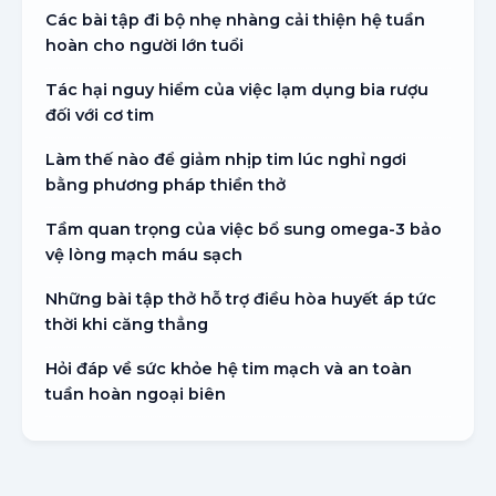
Các bài tập đi bộ nhẹ nhàng cải thiện hệ tuần
hoàn cho người lớn tuổi
Tác hại nguy hiểm của việc lạm dụng bia rượu
đối với cơ tim
Làm thế nào để giảm nhịp tim lúc nghỉ ngơi
bằng phương pháp thiền thở
Tầm quan trọng của việc bổ sung omega-3 bảo
vệ lòng mạch máu sạch
Những bài tập thở hỗ trợ điều hòa huyết áp tức
thời khi căng thẳng
Hỏi đáp về sức khỏe hệ tim mạch và an toàn
tuần hoàn ngoại biên