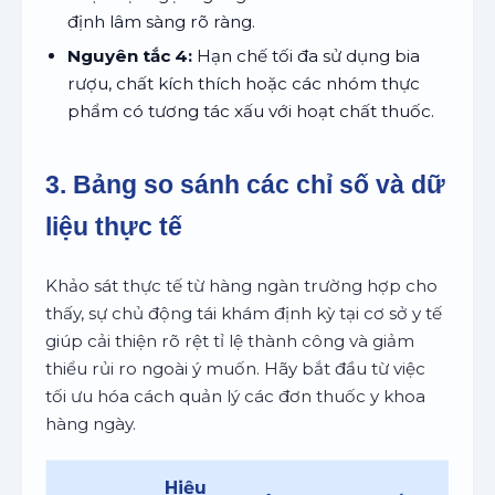
định lâm sàng rõ ràng.
Nguyên tắc 4:
Hạn chế tối đa sử dụng bia
rượu, chất kích thích hoặc các nhóm thực
phẩm có tương tác xấu với hoạt chất thuốc.
3. Bảng so sánh các chỉ số và dữ
liệu thực tế
Khảo sát thực tế từ hàng ngàn trường hợp cho
thấy, sự chủ động tái khám định kỳ tại cơ sở y tế
giúp cải thiện rõ rệt tỉ lệ thành công và giảm
thiểu rủi ro ngoài ý muốn. Hãy bắt đầu từ việc
tối ưu hóa cách quản lý các đơn thuốc y khoa
hàng ngày.
Hiệu