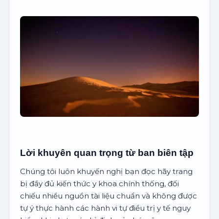
Lời khuyên quan trọng từ ban biên tập
Chúng tôi luôn khuyến nghị bạn đọc hãy trang
bị đầy đủ kiến thức y khoa chính thống, đối
chiếu nhiều nguồn tài liệu chuẩn và không được
tự ý thực hành các hành vi tự điều trị y tế nguy