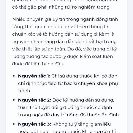
có thể gặp phải những rủi ro nghiêm trọng.
Nhiều chuyên gia uy tín trong ngành đồng tình
rằng, thói quen chủ quan và thiếu thông tin
chuẩn xác về tờ hướng dẫn sử dụng đi kèm là
nguyên nhân hàng đầu dẫn đến thất bại trong
việc thiết lập sự an toàn. Do đó, việc trang bị kỹ
lưỡng tương tác dược lý được kiểm soát luôn
được đặt lên hàng đầu.
Nguyên tắc 1:
Chỉ sử dụng thuốc khi có đơn
chỉ định trực tiếp từ bác sĩ chuyên khoa phụ
trách.
Nguyên tắc 2:
Đọc kỹ hướng dẫn sử dụng,
tuân thủ tuyệt đối giờ uống thuốc cố định
trong ngày để duy trì nồng độ thuốc ổn định.
Nguyên tắc 3:
Không tự ý tăng, giảm liều
hoặc đột ngột ngưng thuốc khi chưa có chỉ