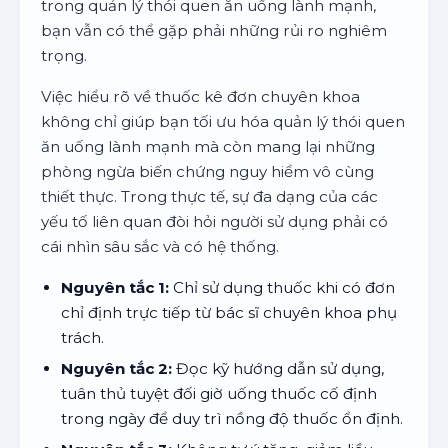
trong quản lý thói quen ăn uống lành mạnh,
bạn vẫn có thể gặp phải những rủi ro nghiêm
trọng.
Việc hiểu rõ về thuốc kê đơn chuyên khoa
không chỉ giúp bạn tối ưu hóa quản lý thói quen
ăn uống lành mạnh mà còn mang lại những
phòng ngừa biến chứng nguy hiểm vô cùng
thiết thực. Trong thực tế, sự đa dạng của các
yếu tố liên quan đòi hỏi người sử dụng phải có
cái nhìn sâu sắc và có hệ thống.
Nguyên tắc 1:
Chỉ sử dụng thuốc khi có đơn
chỉ định trực tiếp từ bác sĩ chuyên khoa phụ
trách.
Nguyên tắc 2:
Đọc kỹ hướng dẫn sử dụng,
tuân thủ tuyệt đối giờ uống thuốc cố định
trong ngày để duy trì nồng độ thuốc ổn định.