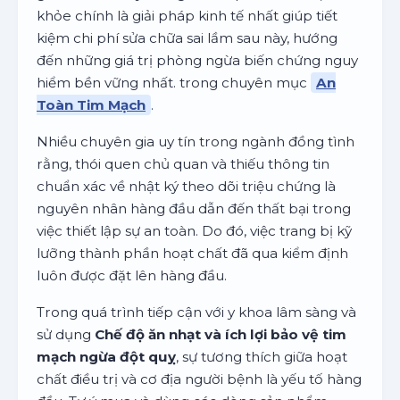
khỏe chính là giải pháp kinh tế nhất giúp tiết
kiệm chi phí sửa chữa sai lầm sau này, hướng
đến những giá trị phòng ngừa biến chứng nguy
hiểm bền vững nhất. trong chuyên mục
An
Toàn Tim Mạch
.
Nhiều chuyên gia uy tín trong ngành đồng tình
rằng, thói quen chủ quan và thiếu thông tin
chuẩn xác về nhật ký theo dõi triệu chứng là
nguyên nhân hàng đầu dẫn đến thất bại trong
việc thiết lập sự an toàn. Do đó, việc trang bị kỹ
lưỡng thành phần hoạt chất đã qua kiểm định
luôn được đặt lên hàng đầu.
Trong quá trình tiếp cận với y khoa lâm sàng và
sử dụng
Chế độ ăn nhạt và ích lợi bảo vệ tim
mạch ngừa đột quỵ
, sự tương thích giữa hoạt
chất điều trị và cơ địa người bệnh là yếu tố hàng