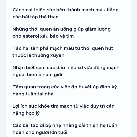
Cách cải thiện sức bền thành mạch máu bằng
các bài tập thể thao
Những thói quen ăn uống giúp giảm lượng
cholesterol xấu bảo vệ tim
Tác hại tàn phá mạch máu từ thói quen hút
thuốc lá thường xuyên
Nhận biết sớm các dấu hiệu xơ vữa động mạch
ngoại biên ở nam giới
Tầm quan trọng của việc đo huyết áp định kỳ
hàng tuần tại nhà
Lợi ích sức khỏe tim mạch từ việc duy trì cân
nặng hợp lý
Các bài tập đi bộ nhẹ nhàng cải thiện hệ tuần
hoàn cho người lớn tuổi