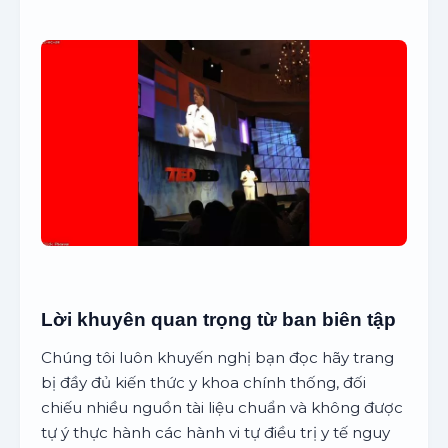
Lời khuyên quan trọng từ ban biên tập
Chúng tôi luôn khuyến nghị bạn đọc hãy trang
bị đầy đủ kiến thức y khoa chính thống, đối
chiếu nhiều nguồn tài liệu chuẩn và không được
tự ý thực hành các hành vi tự điều trị y tế nguy