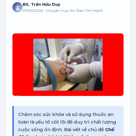
BS. Trần Hữu Duy
27/05/2026 • Chuyên mục An Toàn Tim Mạch
Chăm sóc sức khỏe và sử dụng thuốc an
toàn là yếu tố cốt lõi để duy trì chất lượng
cuộc sống ổn định. Bài viết về chủ đề
Chế