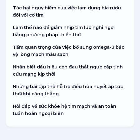
Tác hại nguy hiểm của việc lạm dụng bia rượu
đối với cơ tim
Làm thế nào để giảm nhịp tim lúc nghỉ ngơi
bằng phương pháp thiền thở
Tầm quan trọng của việc bổ sung omega-3 bảo
vệ lòng mạch máu sạch
Nhận biết dấu hiệu cơn đau thắt ngực cấp tính
cứu mạng kịp thời
Những bài tập thở hỗ trợ điều hòa huyết áp tức
thời khi căng thẳng
Hỏi đáp về sức khỏe hệ tim mạch và an toàn
tuần hoàn ngoại biên