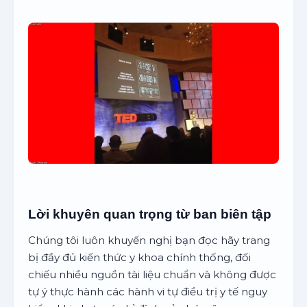
Lời khuyên quan trọng từ ban biên tập
Chúng tôi luôn khuyến nghị bạn đọc hãy trang
bị đầy đủ kiến thức y khoa chính thống, đối
chiếu nhiều nguồn tài liệu chuẩn và không được
tự ý thực hành các hành vi tự điều trị y tế nguy