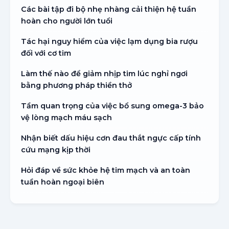
Các bài tập đi bộ nhẹ nhàng cải thiện hệ tuần
hoàn cho người lớn tuổi
Tác hại nguy hiểm của việc lạm dụng bia rượu
đối với cơ tim
Làm thế nào để giảm nhịp tim lúc nghỉ ngơi
bằng phương pháp thiền thở
Tầm quan trọng của việc bổ sung omega-3 bảo
vệ lòng mạch máu sạch
Nhận biết dấu hiệu cơn đau thắt ngực cấp tính
cứu mạng kịp thời
Hỏi đáp về sức khỏe hệ tim mạch và an toàn
tuần hoàn ngoại biên