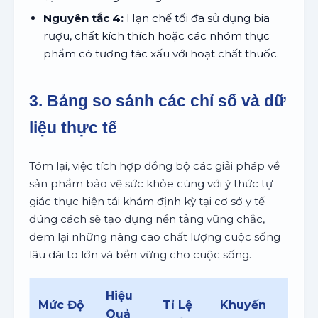
Nguyên tắc 4:
Hạn chế tối đa sử dụng bia
rượu, chất kích thích hoặc các nhóm thực
phẩm có tương tác xấu với hoạt chất thuốc.
3. Bảng so sánh các chỉ số và dữ
liệu thực tế
Tóm lại, việc tích hợp đồng bộ các giải pháp về
sản phẩm bảo vệ sức khỏe cùng với ý thức tự
giác thực hiện tái khám định kỳ tại cơ sở y tế
đúng cách sẽ tạo dựng nền tảng vững chắc,
đem lại những nâng cao chất lượng cuộc sống
lâu dài to lớn và bền vững cho cuộc sống.
Hiệu
Mức Độ
Tỉ Lệ
Khuyến
Quả